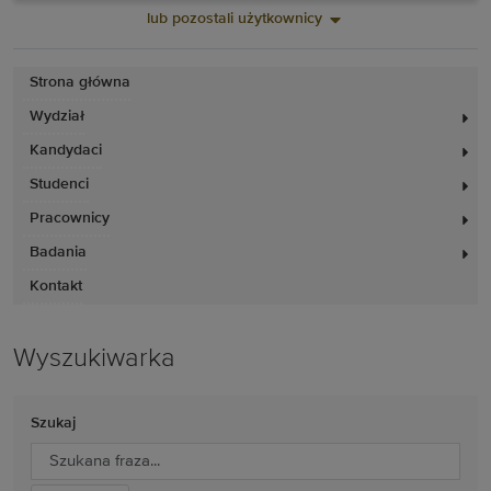
lub pozostali użytkownicy
Strona główna
Wydział
Kandydaci
Studenci
Pracownicy
Badania
Kontakt
Wyszukiwarka
Szukaj