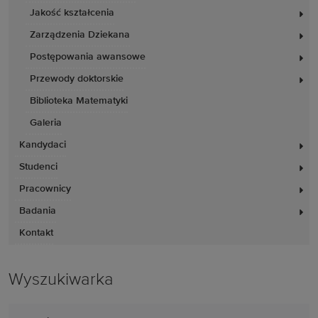
Jakość kształcenia
Zarządzenia Dziekana
Postępowania awansowe
Przewody doktorskie
Biblioteka Matematyki
Galeria
Kandydaci
Studenci
Pracownicy
Badania
Kontakt
Wyszukiwarka