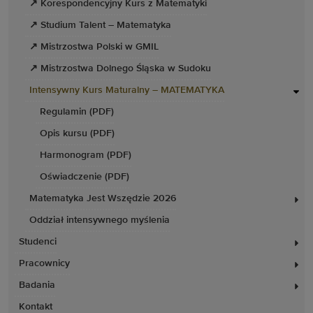
↗ Korespondencyjny Kurs z Matematyki
↗ Studium Talent – Matematyka
↗ Mistrzostwa Polski w GMIL
↗ Mistrzostwa Dolnego Śląska w Sudoku
Intensywny Kurs Maturalny – MATEMATYKA
Regulamin (PDF)
Opis kursu (PDF)
Harmonogram (PDF)
Oświadczenie (PDF)
Matematyka Jest Wszędzie 2026
Oddział intensywnego myślenia
Studenci
Pracownicy
Badania
Kontakt