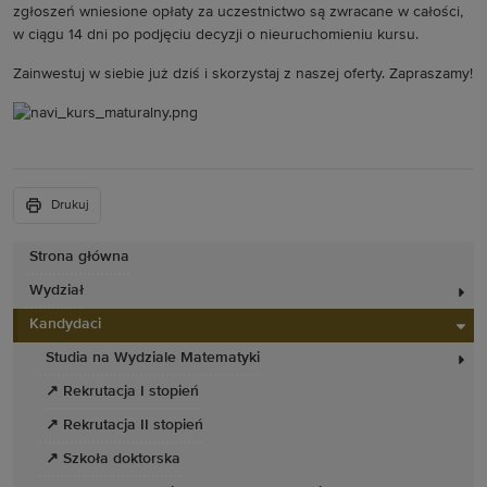
zgłoszeń wniesione opłaty za uczestnictwo są zwracane w całości,
w ciągu 14 dni po podjęciu decyzji o nieuruchomieniu kursu.
Zainwestuj w siebie już dziś i skorzystaj z naszej oferty. Zapraszamy!
Drukuj
Strona główna
Wydział
Kandydaci
Studia na Wydziale Matematyki
↗ Rekrutacja I stopień
↗ Rekrutacja II stopień
↗ Szkoła doktorska