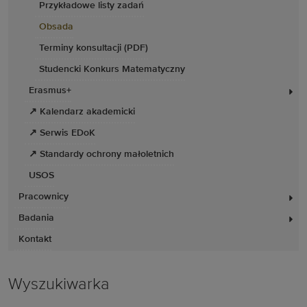
Przykładowe listy zadań
Obsada
Terminy konsultacji (PDF)
Studencki Konkurs Matematyczny
Erasmus+
↗ Kalendarz akademicki
↗ Serwis EDoK
↗ Standardy ochrony małoletnich
USOS
Pracownicy
Badania
Kontakt
Wyszukiwarka