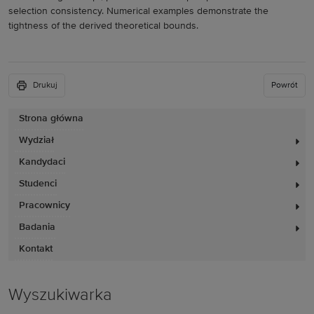
selection consistency. Numerical examples demonstrate the
tightness of the derived theoretical bounds.
Drukuj
Powrót
Strona główna
Wydział
Kandydaci
Studenci
Pracownicy
Badania
Kontakt
Wyszukiwarka