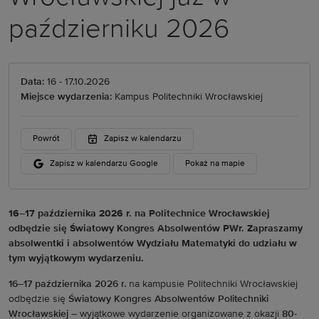
październiku 2026
Data:
16 - 17.10.2026
Miejsce wydarzenia:
Kampus Politechniki Wrocławskiej
Powrót
Zapisz w kalendarzu
Zapisz w kalendarzu Google
Pokaż na mapie
16–17 października 2026 r. na Politechnice Wrocławskiej
odbędzie się Światowy Kongres Absolwentów PWr. Zapraszamy
absolwentki i absolwentów Wydziału Matematyki do udziału w
tym wyjątkowym wydarzeniu.
16–17 października 2026 r.
na kampusie Politechniki Wrocławskiej
odbędzie się
Światowy Kongres Absolwentów Politechniki
Wrocławskiej
– wyjątkowe wydarzenie organizowane z okazji
80-