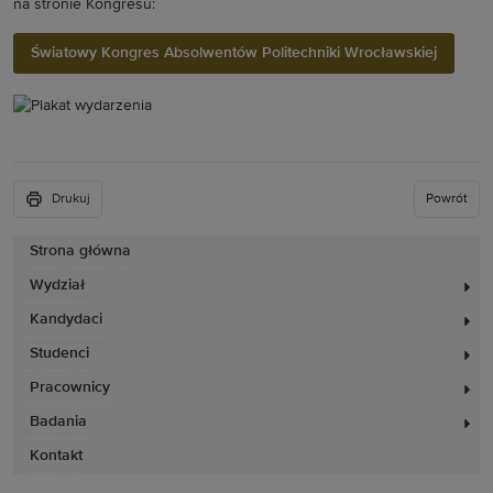
na stronie Kongresu:
Światowy Kongres Absolwentów Politechniki Wrocławskiej
Drukuj
Powrót
Strona główna
Wydział
Kandydaci
Studenci
Pracownicy
Badania
Kontakt